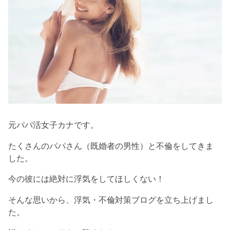
元パパ活女子カナです。
たくさんのパパさん（既婚者の男性）と不倫をしてきま
した。
今の彼には絶対に浮気をしてほしくない！
そんな思いから、浮気・不倫対策ブログを立ち上げまし
た。