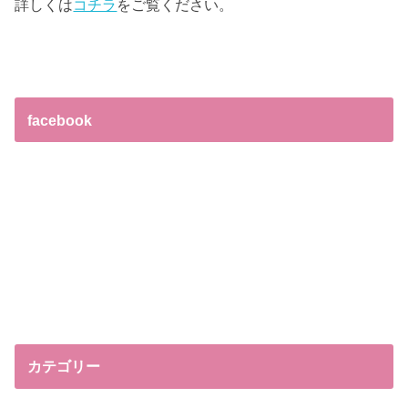
詳しくは
コチラ
をご覧ください。
facebook
カテゴリー