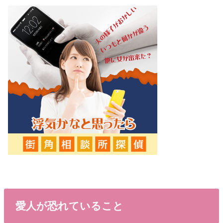
愛人が恐れていること