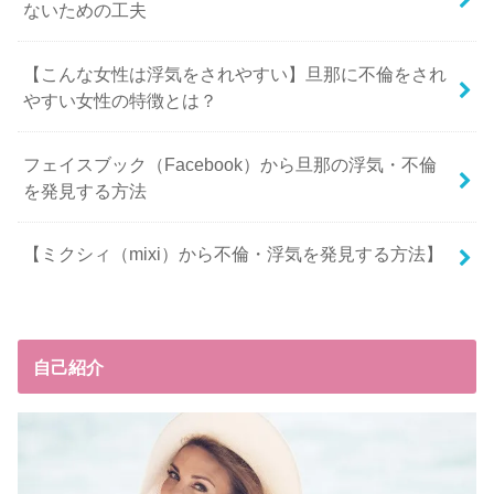
ないための工夫
【こんな女性は浮気をされやすい】旦那に不倫をされ
やすい女性の特徴とは？
フェイスブック（Facebook）から旦那の浮気・不倫
を発見する方法
【ミクシィ（mixi）から不倫・浮気を発見する方法】
自己紹介