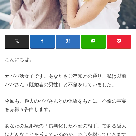
こんにちは。
元パパ活女子です。あなたもご存知との通り、私は以前
パパさん（既婚者の男性）と不倫をしていました。
今回も、過去のパパさんとの体験をもとに、不倫の事実
を赤裸々告白します。
あなたの旦那様の「長期化した不倫の相手」である愛人
はどんなことを考えているのか、本心を綴っていきます