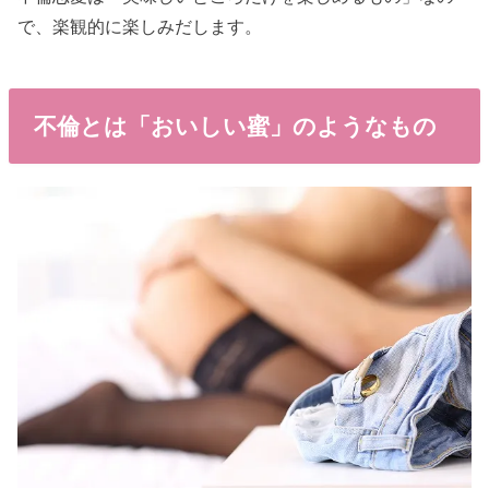
で、楽観的に楽しみだします。
不倫とは「おいしい蜜」のようなもの