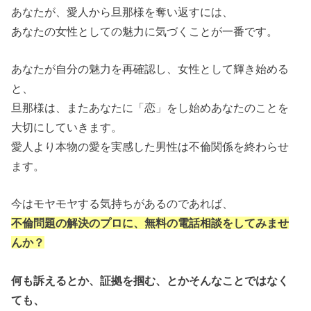
あなたが、愛人から旦那様を奪い返すには、
あなたの女性としての魅力に気づくことが一番です。
あなたが自分の魅力を再確認し、女性として輝き始める
と、
旦那様は、またあなたに「恋」をし始めあなたのことを
大切にしていきます。
愛人より本物の愛を実感した男性は不倫関係を終わらせ
ます。
今はモヤモヤする気持ちがあるのであれば、
不倫問題の解決のプロに、無料の電話相談をしてみませ
んか？
何も訴えるとか、証拠を掴む、とかそんなことではなく
ても、