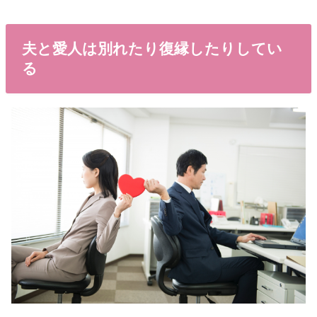
夫と愛人は別れたり復縁したりしてい
る