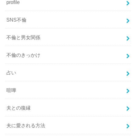
profile
SNS不倫
不倫と男女関係
不倫のきっかけ
占い
喧嘩
夫との復縁
夫に愛される方法