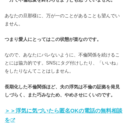
あなたの旦那様に、万が一のことがあることも望んでい
ません。
つまり愛人にとってはこの状態が楽なのです。
なので、あなたにバレないように、不倫関係を続けるこ
とには協力的です。SNSにタグ付けしたり、「いいね」
をしたりなんてことはしません。
長期化した不倫関係ほど、夫の浮気は不倫の証拠を発見
しづらく、また巧みなため、やめさせにくいのです。
＞＞浮気に気づいたら匿名OKの電話の無料相談
を