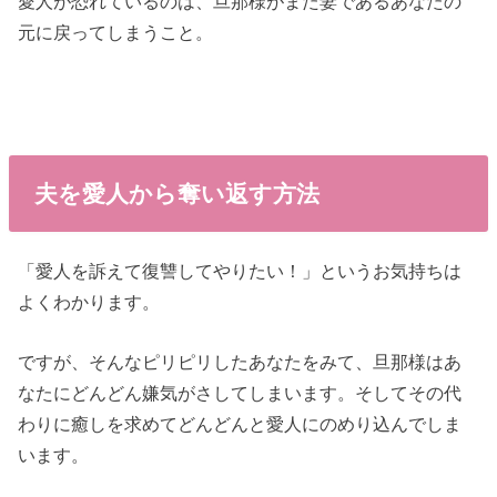
愛人が恐れているのは、旦那様がまた妻であるあなたの
元に戻ってしまうこと。
夫を愛人から奪い返す方法
「愛人を訴えて復讐してやりたい！」というお気持ちは
よくわかります。
ですが、そんなピリピリしたあなたをみて、旦那様はあ
なたにどんどん嫌気がさしてしまいます。そしてその代
わりに癒しを求めてどんどんと愛人にのめり込んでしま
います。