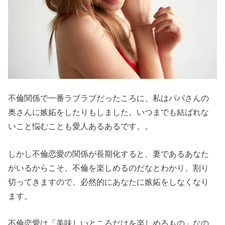
不倫関係で一番ラブラブだったころに、私はパパさんの
奥さんに嫉妬をしたりもしました。いつまでも結ばれな
いこと悩むことも愛人あるあるです。。
しかし不倫恋愛の関係が長期化すると、妻であるあなた
がいるからこそ、不倫を楽しめるのだなとわかり、割り
切ってきますので、必然的にあなたに嫉妬をしなくなり
ます。
不倫恋愛は「美味しいところだけを楽しめるもの」なの