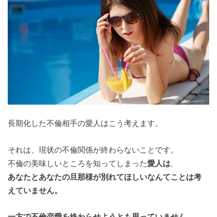
長期化した不倫相手の愛人はこう考えます。
それは、現状の不倫関係が終わらないことです。
不倫の美味しいところを知ってしまった
愛人は
、
あなたとあなたの旦那様が別れてほしいなんてことは考
えていません。
一方で不倫恋愛を終わらせようとも思っていません。