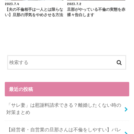
2023.7.4
2023.7.2
【夫の不倫相手は一人とは限らな
旦那がやっている不倫の実態を赤
い】旦那の浮気をやめさせる方法
裸々告白します
最近の投稿
「サレ妻」は慰謝料請求できる？離婚したくない時の
対策まとめ
【経営者・自営業の旦那さんは不倫をしやすい】バレ