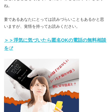
ね。
妻であるあなたにとっては読みづらいこともあるかと思
いますが、覚悟を持ってお読みください。
＞＞浮気に気づいたら匿名OKの電話の無料相談
を