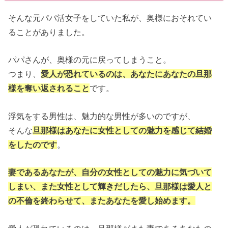
そんな元パパ活女子をしていた私が、奥様におそれてい
ることがありました。
パパさんが、奥様の元に戻ってしまうこと。
つまり、
愛人が恐れているのは、あなたにあなたの旦那
様を奪い返されること
です。
浮気をする男性は、魅力的な男性が多いのですが、
そんな
旦那様はあなたに女性としての魅力を感じて結婚
をしたのです
。
妻であるあなたが、自分の女性としての魅力に気づいて
しまい、また女性として輝きだしたら、旦那様は愛人と
の不倫を終わらせて、またあなたを愛し始めます。