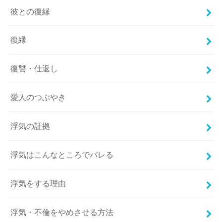
彼との復縁
復縁
復讐・仕返し
愛人のつぶやき
浮気の証拠
浮気はこんなところでバレる
浮気をする理由
浮気・不倫をやめさせる方法