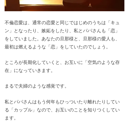
不倫恋愛は、通常の恋愛と同じではじめのうちは「キュ
ン」となったり、嫉妬をしたり、私とパパさんも「恋」
をしていました。あなたの旦那様と、旦那様の愛人も、
最初は燃えるような「恋」をしていたのでしょう。
ところが長期化していくと、お互いに「空気のような存
在」になっていきます。
まるで夫婦のような感覚です。
私とパパさんはもう何年もひっついたり離れたりしてい
る「カップル」なので、お互いのことを知りつくしてい
ます。