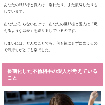
あなたの旦那様と愛人は、別れたり、また復縁したりも
しています。
あなたが知らないだけで、あなたの旦那様と愛人は「燃
えるような恋愛」を繰り返しているのです。
しまいには、どんなことでも、何も気にせずに言えるの
で気持ちがとても楽でした。
長期化した不倫相手の愛人が考えている
こと