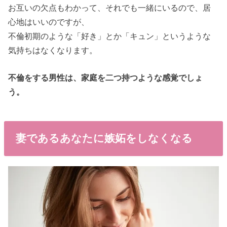
お互いの欠点もわかって、それでも一緒にいるので、居
心地はいいのですが、
不倫初期のような「好き」とか「キュン」というような
気持ちはなくなります。
不倫をする男性は、家庭を二つ持つような感覚でしょ
う。
妻であるあなたに嫉妬をしなくなる