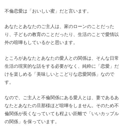
不倫恋愛は「おいしい蜜」だと言います。
あなたとあなたのご主人は、家のローンのことだった
り、子どもの教育のことだったり、生活のことで愛情以
外の喧嘩もしているかと思います。
ところがあなたとあなたの愛人との関係は、そんな日常
生活の現実的な話をする必要がなく、純粋に「恋愛」だ
けを楽しめる「美味しいとこどりな恋愛関係」なので
す。
なので、ご主人と不倫関係にある愛人とは、妻であるあ
なたとあなたの旦那様ほど喧嘩をしません。そのため不
倫関係が長くなっていても程よい距離で「いいカップル
の関係」を保っています。