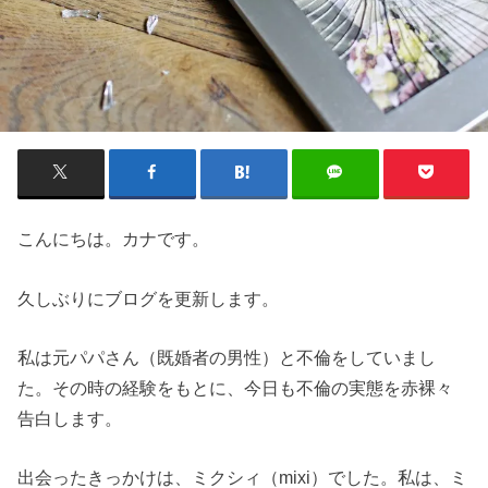
こんにちは。カナです。
久しぶりにブログを更新します。
私は元パパさん（既婚者の男性）と不倫をしていまし
た。その時の経験をもとに、今日も不倫の実態を赤裸々
告白します。
出会ったきっかけは、ミクシィ（mixi）でした。私は、ミ