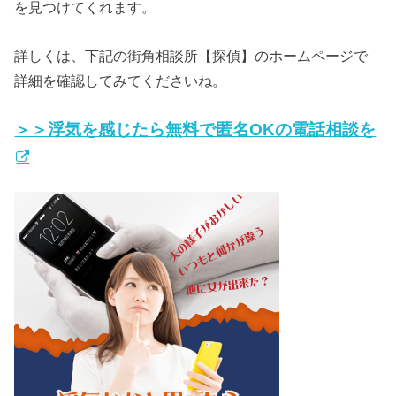
を見つけてくれます。
詳しくは、下記の街角相談所【探偵】のホームページで
詳細を確認してみてくださいね。
＞＞浮気を感じたら無料で匿名OKの電話相談を