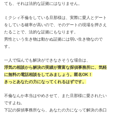
ても、それは法的な証拠にはなりません。
ミクシィ不倫をしている旦那様は、実際に愛人とデート
をしている確率が高いので、そのデートの現場を押さえ
たることで、法的な証拠にもなります。
男性という生き物は動かぬ証拠には弱い生き物なので
す。
一人で悩んでも解決ができなさそうな場合は、
浮気の相談から解決の実績が豊富な探偵事務所に、気軽
に無料の電話相談をしてみましょう。匿名OK！
きっとあなたの力になってくれるはずです。
不倫なんか本当はやめさせて、また旦那様に愛されたい
ですよね。
下記の探偵事務所なら、あなたの力になって解決の糸口