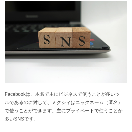
Facebookは、本名で主にビジネスで使うことが多いツー
ルであるのに対して、ミクシィはニックネーム（匿名）
で使うことができます。主にプライベートで使うことが
多いSNSです。