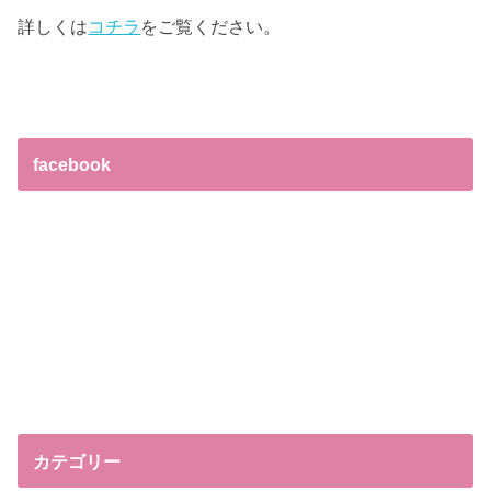
詳しくは
コチラ
をご覧ください。
facebook
カテゴリー