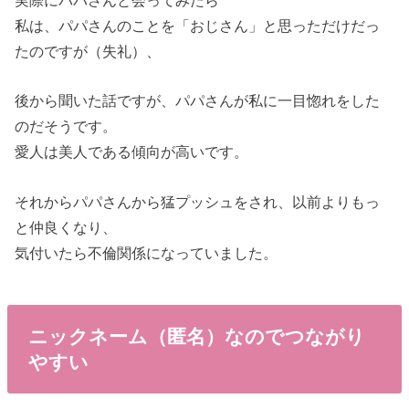
実際にパパさんと会ってみたら
私は、パパさんのことを「おじさん」と思っただけだっ
たのですが（失礼）、
後から聞いた話ですが、パパさんが私に一目惚れをした
のだそうです。
愛人は美人である傾向が高いです。
それからパパさんから猛プッシュをされ、以前よりもっ
と仲良くなり、
気付いたら不倫関係になっていました。
ニックネーム（匿名）なのでつながり
やすい