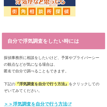
自分で浮気調査をしたい時には
探偵事務所に相談をしたいけど、予算やプライバーシー
の観点などが気になる場合は、
匿名で自分で調べることもできます。
下記の
『浮気調査を自分で行う方法』
をクリックしての
ぞいてみてください。
＞＞浮気調査を自分で行う方法