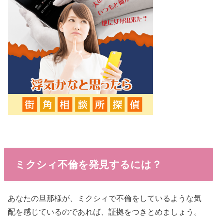
ミクシィ不倫を発見するには？
あなたの旦那様が、ミクシィで不倫をしているような気
配を感じているのであれば、証拠をつきとめましょう。