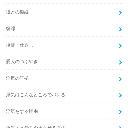
彼との復縁
復縁
復讐・仕返し
愛人のつぶやき
浮気の証拠
浮気はこんなところでバレる
浮気をする理由
浮気・不倫をやめさせる方法