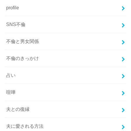
profile
SNS不倫
不倫と男女関係
不倫のきっかけ
占い
喧嘩
夫との復縁
夫に愛される方法