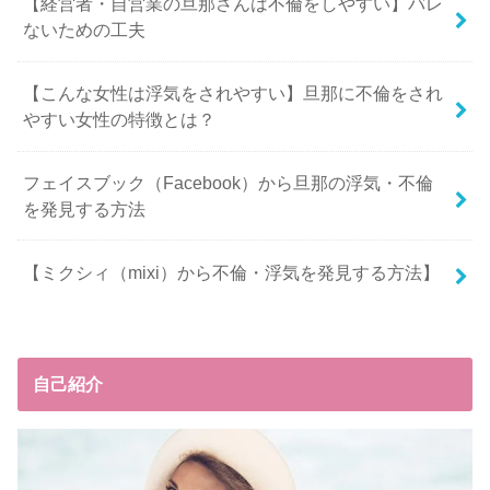
【経営者・自営業の旦那さんは不倫をしやすい】バレ
ないための工夫
【こんな女性は浮気をされやすい】旦那に不倫をされ
やすい女性の特徴とは？
フェイスブック（Facebook）から旦那の浮気・不倫
を発見する方法
【ミクシィ（mixi）から不倫・浮気を発見する方法】
自己紹介