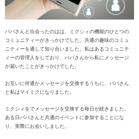
パパさんと出会ったのはは、ミクシィの機能のひとつの
コミュニティーがきっかけでした。共通の趣味のコミュ
ニティーを通して知り合いました。私はあるコミュニテ
ィーの管理人をしており、パパさんから私にメッセージ
が届いたことがきっかけでした。
お互いに何通かメッセージを交換するうちに、パパさん
と私はマイミクになりました。
ミクシィをでメッセージを交換する毎日が続きました。
ある日パパさんと共通のイベントに参加することにな
り、実際にお会いしました。