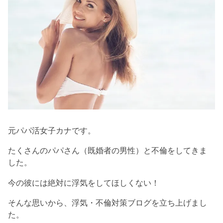
元パパ活女子カナです。
たくさんのパパさん（既婚者の男性）と不倫をしてきま
した。
今の彼には絶対に浮気をしてほしくない！
そんな思いから、浮気・不倫対策ブログを立ち上げまし
た。