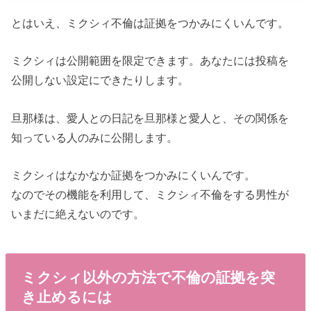
とはいえ、ミクシィ不倫は証拠をつかみにくいんです。
ミクシィは公開範囲を限定できます。あなたには投稿を
公開しない設定にできたりします。
旦那様は、愛人との日記を旦那様と愛人と、その関係を
知っている人のみに公開します。
ミクシィはなかなか証拠をつかみにくいんです。
なのでその機能を利用して、ミクシィ不倫をする男性が
いまだに絶えないのです。
ミクシィ以外の方法で不倫の証拠を突
き止めるには