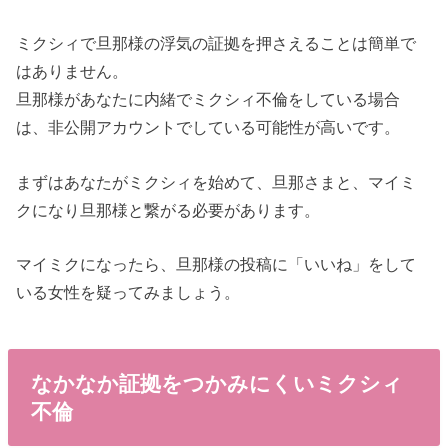
ミクシィで旦那様の浮気の証拠を押さえることは簡単で
はありません。
旦那様があなたに内緒でミクシィ不倫をしている場合
は、非公開アカウントでしている可能性が高いです。
まずはあなたがミクシィを始めて、旦那さまと、マイミ
クになり旦那様と繋がる必要があります。
マイミクになったら、旦那様の投稿に「いいね」をして
いる女性を疑ってみましょう。
なかなか証拠をつかみにくいミクシィ
不倫