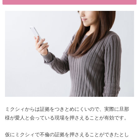
ミクシィからは証拠をつきとめにくいので、実際に旦那
様が愛人と会っている現場を押さえることが有効です。
仮にミクシィで不倫の証拠を押さえることができたとし