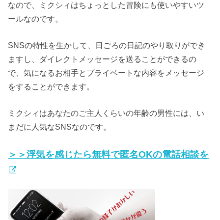
なので、ミクシィはちょっとした冒険にも使いやすいツ
ールなのです。
SNSの特性を生かして、日ごろの日記のやり取りができ
ますし、ダイレクトメッセージを送ることができるの
で、気になるお相手とプライベートな内容をメッセージ
をすることができます。
ミクシィはあなたのご主人くらいの年齢の男性には、い
まだに人気なSNSなのです。
＞＞浮気を感じたら無料で匿名OKの電話相談を