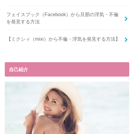
フェイスブック（Facebook）から旦那の浮気・不倫
を発見する方法
【ミクシィ（mixi）から不倫・浮気を発見する方法】
自己紹介