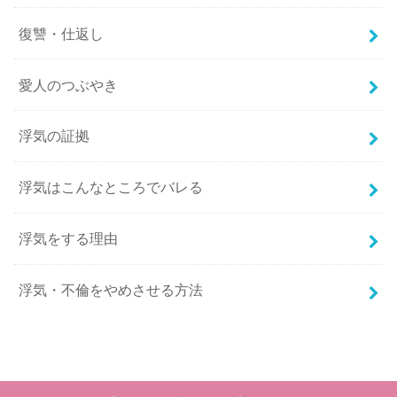
復讐・仕返し
愛人のつぶやき
浮気の証拠
浮気はこんなところでバレる
浮気をする理由
浮気・不倫をやめさせる方法