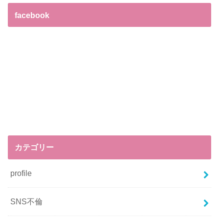
facebook
カテゴリー
profile
SNS不倫