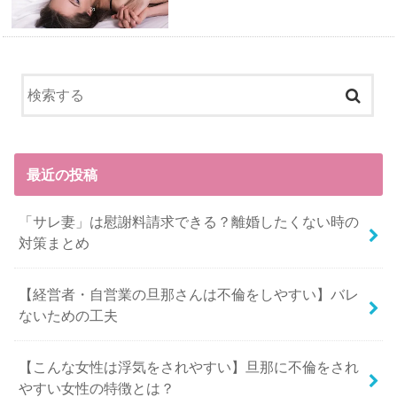
最近の投稿
「サレ妻」は慰謝料請求できる？離婚したくない時の
対策まとめ
【経営者・自営業の旦那さんは不倫をしやすい】バレ
ないための工夫
【こんな女性は浮気をされやすい】旦那に不倫をされ
やすい女性の特徴とは？