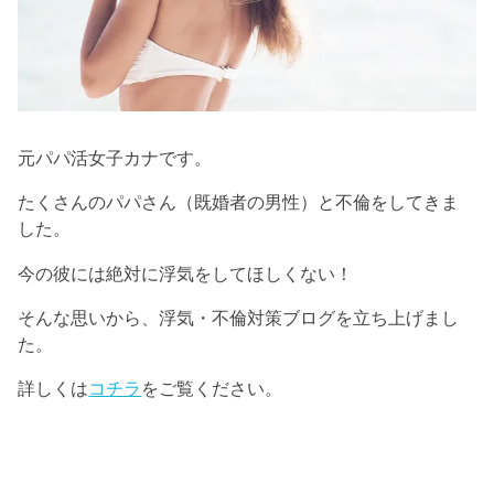
元パパ活女子カナです。
たくさんのパパさん（既婚者の男性）と不倫をしてきま
した。
今の彼には絶対に浮気をしてほしくない！
そんな思いから、浮気・不倫対策ブログを立ち上げまし
た。
詳しくは
コチラ
をご覧ください。