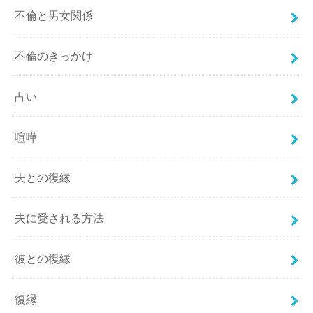
不倫と男女関係
不倫のきっかけ
占い
喧嘩
夫との復縁
夫に愛される方法
彼との復縁
復縁