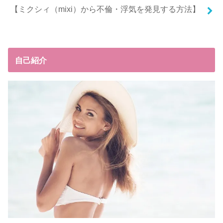
【ミクシィ（mixi）から不倫・浮気を発見する方法】
自己紹介