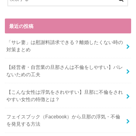
最近の投稿
「サレ妻」は慰謝料請求できる？離婚したくない時の
対策まとめ
【経営者・自営業の旦那さんは不倫をしやすい】バレ
ないための工夫
【こんな女性は浮気をされやすい】旦那に不倫をされ
やすい女性の特徴とは？
フェイスブック（Facebook）から旦那の浮気・不倫
を発見する方法