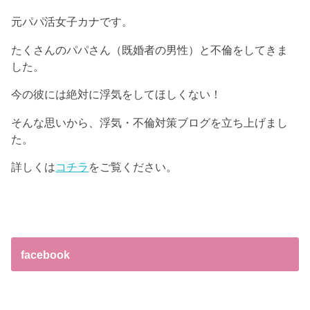
元パパ活女子カナです。
たくさんのパパさん（既婚者の男性）と不倫をしてきま
した。
今の彼には絶対に浮気をしてほしくない！
そんな思いから、浮気・不倫対策ブログを立ち上げまし
た。
詳しくは
コチラ
をご覧ください。
facebook