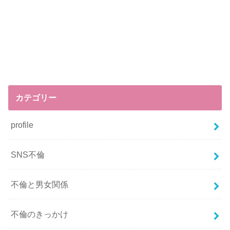
カテゴリー
profile
SNS不倫
不倫と男女関係
不倫のきっかけ