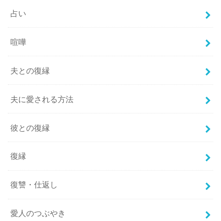
占い
喧嘩
夫との復縁
夫に愛される方法
彼との復縁
復縁
復讐・仕返し
愛人のつぶやき