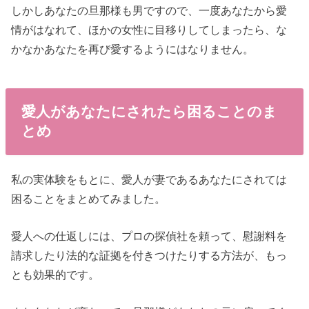
しかしあなたの旦那様も男ですので、一度あなたから愛
情がはなれて、ほかの女性に目移りしてしまったら、な
かなかあなたを再び愛するようにはなりません。
愛人があなたにされたら困ることのま
とめ
私の実体験をもとに、愛人が妻であるあなたにされては
困ることをまとめてみました。
愛人への仕返しには、プロの探偵社を頼って、慰謝料を
請求したり法的な証拠を付きつけたりする方法が、もっ
とも効果的です。