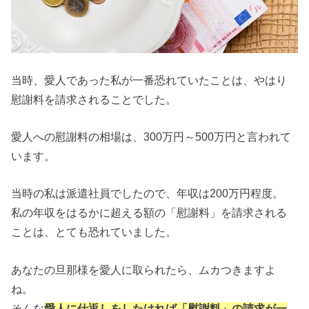
当時、愛人であった私が一番恐れていたことは、やはり
慰謝料を請求されることでした。
愛人への慰謝料の相場は、300万円～500万円と言われて
います。
当時の私は派遣社員でしたので、年収は200万円程度。
私の年収をはるかに超える額の「慰謝料」を請求される
ことは、とても恐れていました。
あなたの旦那様を愛人に取られたら、ムカつきますよ
ね。
そんな
愛人に仕返しをしたければ「慰謝料」の請求が一