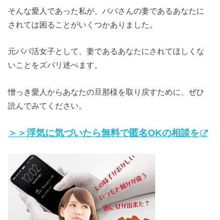
そんな愛人であった私が、パパさんの妻であるあなたに
されては困ることがいくつかありました。
元パパ活女子として、妻であるあなたにされてほしくな
いことをズバリ述べます。
憎っき愛人からあなたの旦那様を取り戻すために、ぜひ
読んでみてください。
＞＞浮気に気づいたら無料で匿名OKの相談を