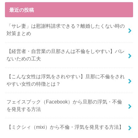
最近の投稿
「サレ妻」は慰謝料請求できる？離婚したくない時の
対策まとめ
【経営者・自営業の旦那さんは不倫をしやすい】バレ
ないための工夫
【こんな女性は浮気をされやすい】旦那に不倫をされ
やすい女性の特徴とは？
フェイスブック（Facebook）から旦那の浮気・不倫
を発見する方法
【ミクシィ（mixi）から不倫・浮気を発見する方法】