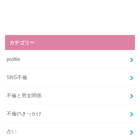
カテゴリー
profile
SNS不倫
不倫と男女関係
不倫のきっかけ
占い