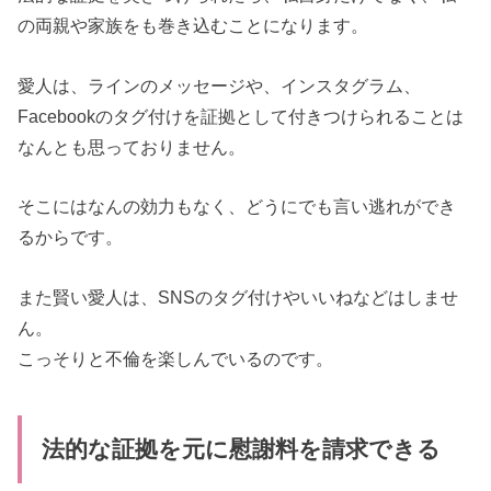
の両親や家族をも巻き込むことになります。
愛人は、ラインのメッセージや、インスタグラム、
Facebookのタグ付けを証拠として付きつけられることは
なんとも思っておりません。
そこにはなんの効力もなく、どうにでも言い逃れができ
るからです。
また賢い愛人は、SNSのタグ付けやいいねなどはしませ
ん。
こっそりと不倫を楽しんでいるのです。
法的な証拠を元に慰謝料を請求できる