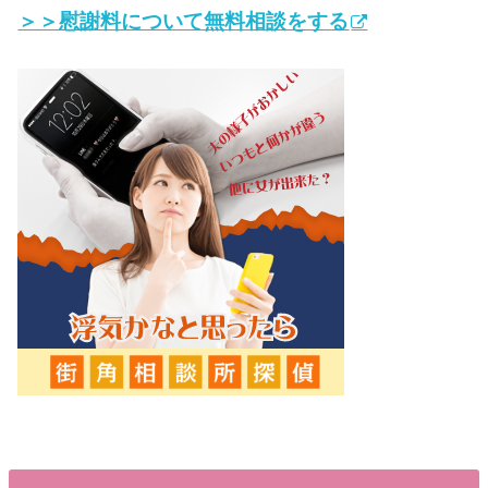
＞＞慰謝料について無料相談をする