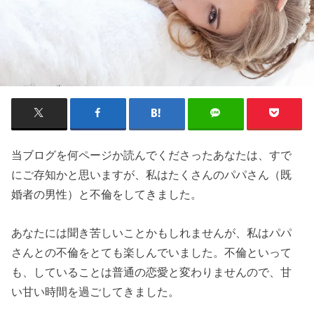
当ブログを何ページか読んでくださったあなたは、すで
にご存知かと思いますが、私はたくさんのパパさん（既
婚者の男性）と不倫をしてきました。
あなたには聞き苦しいことかもしれませんが、私はパパ
さんとの不倫をとても楽しんでいました。不倫といって
も、していることは普通の恋愛と変わりませんので、甘
い甘い時間を過ごしてきました。