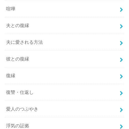
喧嘩
夫との復縁
夫に愛される方法
彼との復縁
復縁
復讐・仕返し
愛人のつぶやき
浮気の証拠