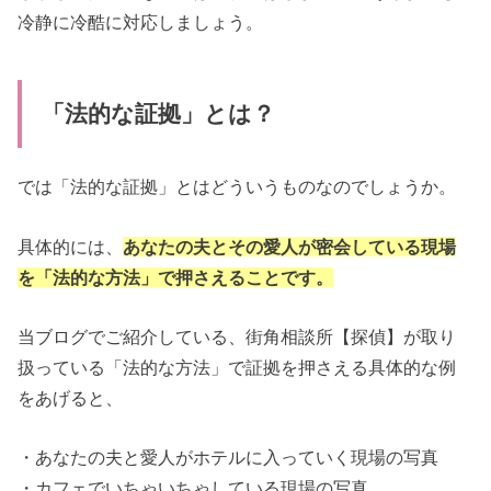
冷静に冷酷に対応しましょう。
「法的な証拠」とは？
では「法的な証拠」とはどういうものなのでしょうか。
具体的には、
あなたの夫とその愛人が密会している現場
を「法的な方法」で押さえることです。
当ブログでご紹介している、街角相談所【探偵】が取り
扱っている「法的な方法」で証拠を押さえる具体的な例
をあげると、
・あなたの夫と愛人がホテルに入っていく現場の写真
・カフェでいちゃいちゃしている現場の写真