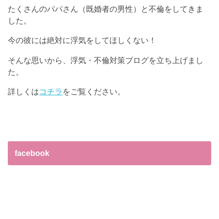
たくさんのパパさん（既婚者の男性）と不倫をしてきま
した。
今の彼には絶対に浮気をしてほしくない！
そんな思いから、浮気・不倫対策ブログを立ち上げまし
た。
詳しくは
コチラ
をご覧ください。
facebook