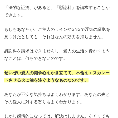
「法的な証拠」があると、「慰謝料」を請求することが
できます。
もしもあなたが、ご主人のラインやSNSで浮気の証拠を
見つけたとしても、それはなんの効力を持ちません。
慰謝料を請求はできませんし、愛人の生活を脅かすよう
なことは、何もできないのです。
せいぜい愛人の闘争心をかき立てて、不倫をエスカレー
トさせる火に油を注ぐようなものなのです。
あなたが不安な気持ちはよくわかります。あなたの夫と
その愛人に対する怒りもよくわかります。
しかし感情的になっては、解決はしません。あくまでも