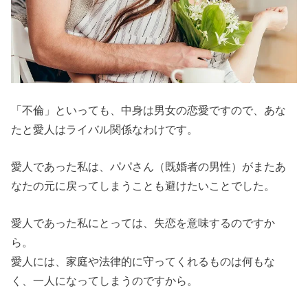
「不倫」といっても、中身は男女の恋愛ですので、あな
たと愛人はライバル関係なわけです。
愛人であった私は、パパさん（既婚者の男性）がまたあ
なたの元に戻ってしまうことも避けたいことでした。
愛人であった私にとっては、失恋を意味するのですか
ら。
愛人には、家庭や法律的に守ってくれるものは何もな
く、一人になってしまうのですから。