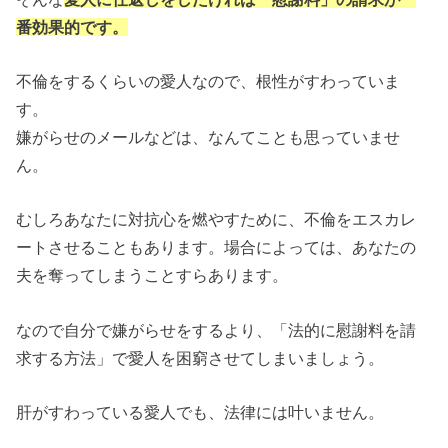
番効果的です。
不倫をするくらいの愛人なので、根性がすわっていま
す。
嫌がらせのメールなどは、なんてことも思っていませ
ん。
むしろあなたに対抗心を燃やすために、不倫をエスカレ
ートさせることもあります。場合によっては、あなたの
夫を奪ってしまうことすらあります。
なので自分で嫌がらせをするより、「法的に慰謝料を請
求する方法」で愛人を困窮させてしまいましょう。
肝がすわっている愛人でも、法律には叶いません。