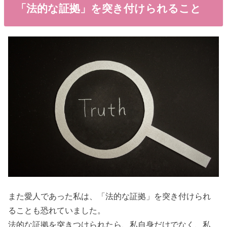
「法的な証拠」を突き付けられること
また愛人であった私は、「法的な証拠」を突き付けられ
ることも恐れていました。
法的な証拠を突きつけられたら、私自身だけでなく、私