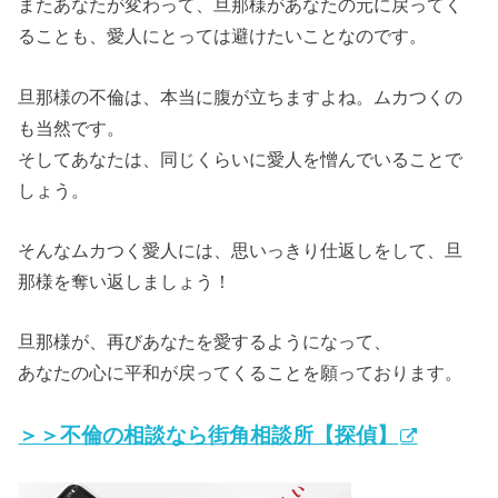
またあなたが変わって、旦那様があなたの元に戻ってく
ることも、愛人にとっては避けたいことなのです。
旦那様の不倫は、本当に腹が立ちますよね。ムカつくの
も当然です。
そしてあなたは、同じくらいに愛人を憎んでいることで
しょう。
そんなムカつく愛人には、思いっきり仕返しをして、旦
那様を奪い返しましょう！
旦那様が、再びあなたを愛するようになって、
あなたの心に平和が戻ってくることを願っております。
＞＞不倫の相談なら街角相談所【探偵】