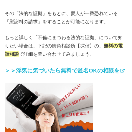
その「法的な証拠」をもとに、愛人が一番恐れている
「慰謝料の請求」をすることが可能になります。
もっと詳しく「不倫にまつわる法的な証拠」について知
りたい場合は、下記の街角相談所【探偵】の、
無料の電
話相談
で詳細を問い合わせてみましょう。
＞＞浮気に気づいたら無料で匿名OKの相談を