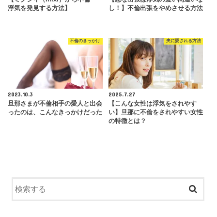
浮気を発見する方法】
し！】不倫出張をやめさせる方法
不倫のきっかけ
夫に愛される方法
2023.10.3
2025.7.27
旦那さまが不倫相手の愛人と出会
【こんな女性は浮気をされやす
ったのは、こんなきっかけだった
い】旦那に不倫をされやすい女性
の特徴とは？