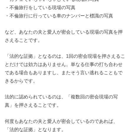
・不倫旅行をしている現場の写真
・不倫旅行に行っている車のナンバーと標識の写真
など、あなたの夫と愛人が密会している現場の写真を押
さえることです。
「法的な証拠」となるのは、1回の密会現場を押さえるこ
とだけでは効力はありません。単なる仕事の打ち合わせ
である場合もありますし、またそう言い逃れることもで
きるからです。
法的に認められているのは、「複数回の密会現場の写
真」を押さえることです。
何度もあなたの夫と愛人が密会しているのであれば、
「法的な証拠」となります。