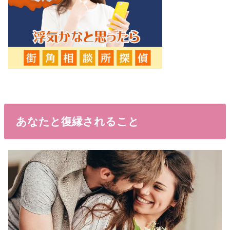
あなたと復縁されること