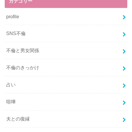
カテゴリー
profile
SNS不倫
不倫と男女関係
不倫のきっかけ
占い
喧嘩
夫との復縁