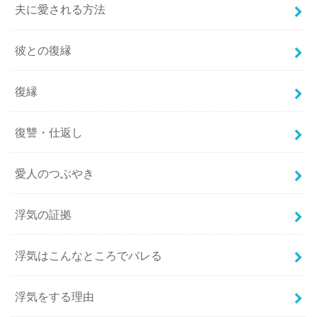
夫に愛される方法
彼との復縁
復縁
復讐・仕返し
愛人のつぶやき
浮気の証拠
浮気はこんなところでバレる
浮気をする理由