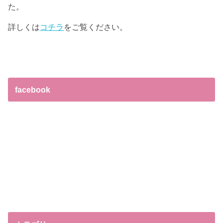
た。
詳しくは
コチラ
をご覧ください。
facebook