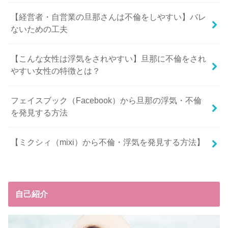
【経営者・自営業の旦那さんは不倫をしやすい】バレ
ないための工夫
【こんな女性は浮気をされやすい】旦那に不倫をされ
やすい女性の特徴とは？
フェイスブック（Facebook）から旦那の浮気・不倫
を発見する方法
【ミクシィ（mixi）から不倫・浮気を発見する方法】
自己紹介