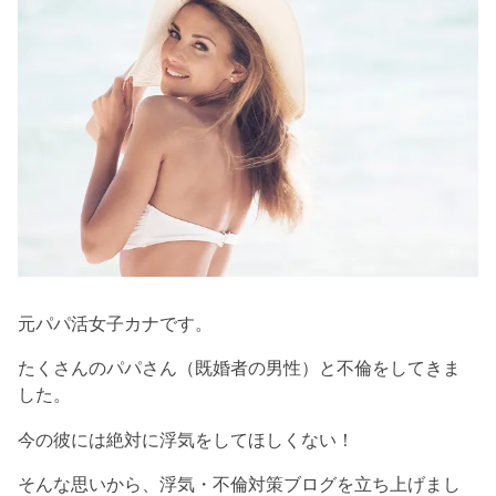
元パパ活女子カナです。
たくさんのパパさん（既婚者の男性）と不倫をしてきま
した。
今の彼には絶対に浮気をしてほしくない！
そんな思いから、浮気・不倫対策ブログを立ち上げまし